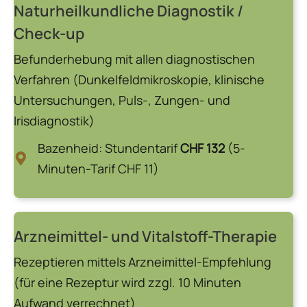
Naturheilkundliche Diagnostik /
Check-up
Befunderhebung mit allen diagnostischen
Verfahren (Dunkelfeldmikroskopie, klinische
Untersuchungen, Puls-, Zungen- und
Irisdiagnostik)
Bazenheid: Stundentarif
CHF 132
(5-
Minuten-Tarif CHF 11)
Arzneimittel- und Vitalstoff-Therapie
Rezeptieren mittels Arzneimittel-Empfehlung
(für eine Rezeptur wird zzgl. 10 Minuten
Aufwand verrechnet)