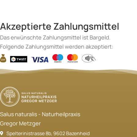
Akzeptierte Zahlungsmittel
Das erwünschte Zahlungsmittel ist Bargeld.
Folgende Zahlungsmittel werden akzeptiert:
Salus naturalis - Naturheilpraxis
Gregor Metzger
Spelterinistrasse 8b, 9602 Bazenheid