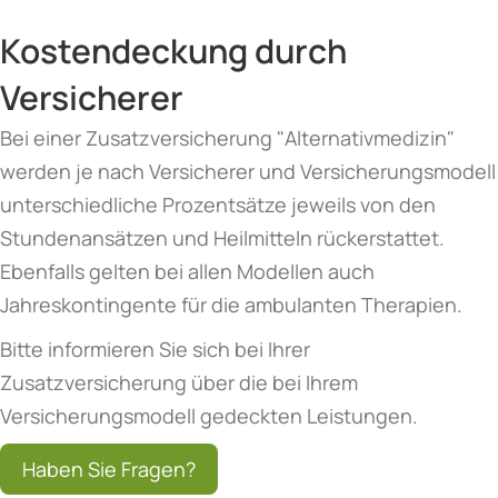
Kostendeckung durch
Versicherer
Bei einer Zusatzversicherung "Alternativmedizin"
werden je nach Versicherer und Versicherungsmodell
unterschiedliche Prozentsätze jeweils von den
Stundenansätzen und Heilmitteln rückerstattet.
Ebenfalls gelten bei allen Modellen auch
Jahreskontingente für die ambulanten Therapien.
Bitte informieren Sie sich bei Ihrer
Zusatzversicherung über die bei Ihrem
Versicherungsmodell gedeckten Leistungen.
Haben Sie Fragen?