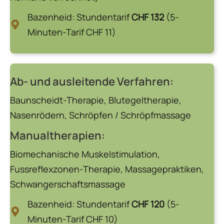
Bazenheid: Stundentarif
CHF 132
(5-
Minuten-Tarif CHF 11)
Ab- und ausleitende Verfahren:
Baunscheidt-Therapie, Blutegeltherapie,
Nasenrödern, Schröpfen / Schröpfmassage
Manualtherapien:
Biomechanische Muskelstimulation,
Fussreflexzonen-Therapie, Massagepraktiken,
Schwangerschaftsmassage
Bazenheid: Stundentarif
CHF 120
(5-
Minuten-Tarif CHF 10)