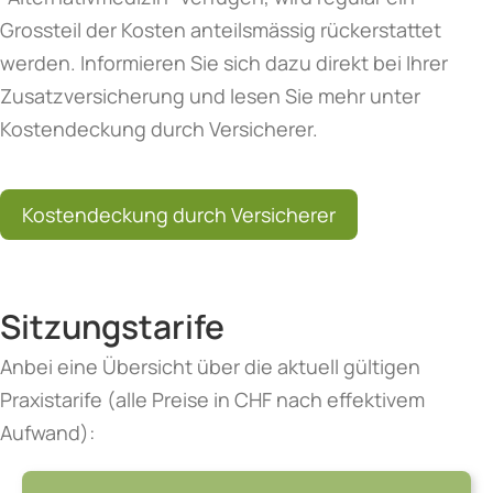
Grossteil der Kosten anteilsmässig rückerstattet
werden. Informieren Sie sich dazu direkt bei Ihrer
Zusatzversicherung und lesen Sie mehr unter
Kostendeckung durch Versicherer.
Kostendeckung durch Versicherer
Sitzungstarife
Anbei eine Übersicht über die aktuell gültigen
Praxistarife (alle Preise in CHF nach effektivem
Aufwand):