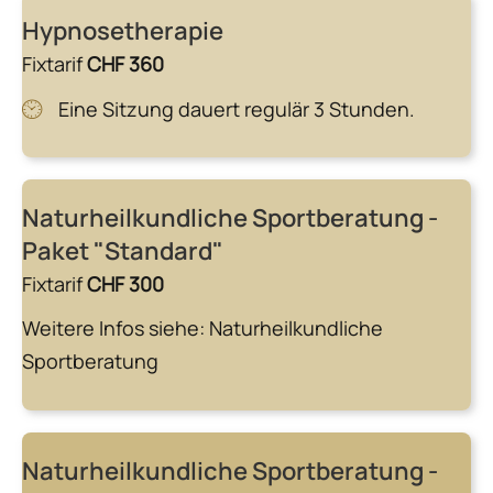
Hypnosetherapie
Fixtarif
CHF 360
Eine Sitzung dauert regulär 3 Stunden.
Naturheilkundliche Sportberatung -
Paket "Standard"
Fixtarif
CHF 300
Weitere Infos siehe:
Naturheilkundliche
Sportberatung
Naturheilkundliche Sportberatung -