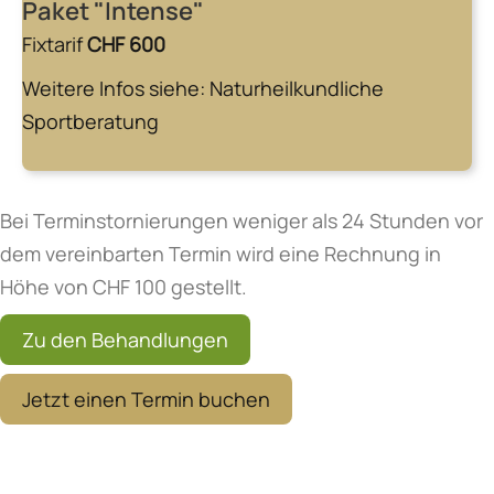
Paket "Intense"
Fixtarif
CHF 600
Weitere Infos siehe:
Naturheilkundliche
Sportberatung
Bei Terminstornierungen weniger als 24 Stunden vor
dem vereinbarten Termin wird eine Rechnung in
Höhe von CHF 100 gestellt.
Zu den Behandlungen
Jetzt einen Termin buchen