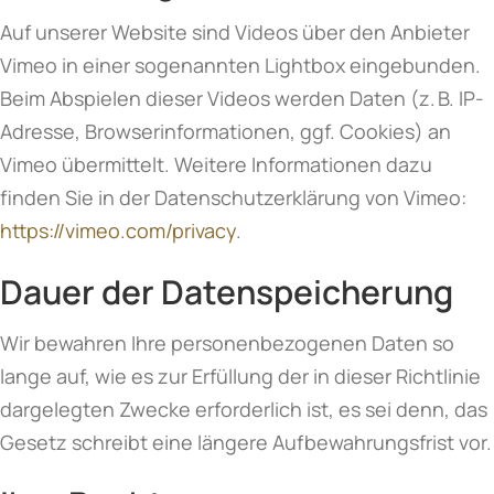
Auf unserer Website sind Videos über den Anbieter
Vimeo in einer sogenannten Lightbox eingebunden.
Beim Abspielen dieser Videos werden Daten (z. B. IP-
Adresse, Browserinformationen, ggf. Cookies) an
Vimeo übermittelt. Weitere Informationen dazu
finden Sie in der Datenschutzerklärung von Vimeo:
https://vimeo.com/privacy
.
Dauer der Datenspeicherung
Wir bewahren Ihre personenbezogenen Daten so
lange auf, wie es zur Erfüllung der in dieser Richtlinie
dargelegten Zwecke erforderlich ist, es sei denn, das
Gesetz schreibt eine längere Aufbewahrungsfrist vor.