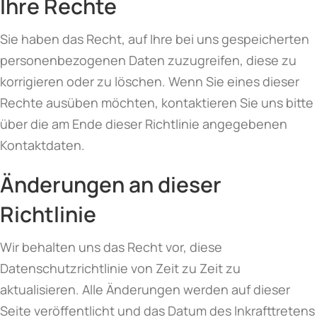
Ihre Rechte
Sie haben das Recht, auf Ihre bei uns gespeicherten
personenbezogenen Daten zuzugreifen, diese zu
korrigieren oder zu löschen. Wenn Sie eines dieser
Rechte ausüben möchten, kontaktieren Sie uns bitte
über die am Ende dieser Richtlinie angegebenen
Kontaktdaten.
Änderungen an dieser
Richtlinie
Wir behalten uns das Recht vor, diese
Datenschutzrichtlinie von Zeit zu Zeit zu
aktualisieren. Alle Änderungen werden auf dieser
Seite veröffentlicht und das Datum des Inkrafttretens