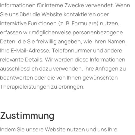
Informationen für interne Zwecke verwendet. Wenn
Sie uns über die Website kontaktieren oder
interaktive Funktionen (z. B. Formulare) nutzen,
erfassen wir möglicherweise personenbezogene
Daten, die Sie freiwillig angeben, wie Ihren Namen,
Ihre E-Mail-Adresse, Telefonnummer und andere
relevante Details. Wir werden diese Informationen
ausschliesslich dazu verwenden, Ihre Anfragen zu
beantworten oder die von Ihnen gewünschten
Therapieleistungen zu erbringen.
Zustimmung
Indem Sie unsere Website nutzen und uns Ihre