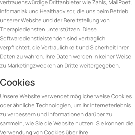
vertrauenswürdige Drittanbieter wie Zahls, MailPoet,
Infomaniak und Healthadvisor, die uns beim Betrieb
unserer Website und der Bereitstellung von
Therapiediensten unterstützen. Diese
Softwaredienstleistenden sind vertraglich
verpflichtet, die Vertraulichkeit und Sicherheit Ihrer
Daten zu wahren. Ihre Daten werden in keiner Weise
zu Marketingzwecken an Dritte weitergegeben.
Cookies
Unsere Website verwendet möglicherweise Cookies
oder ähnliche Technologien, um Ihr Interneterlebnis
zu verbessern und Informationen darüber zu
sammeln, wie Sie die Website nutzen. Sie können die
Verwendung von Cookies über Ihre