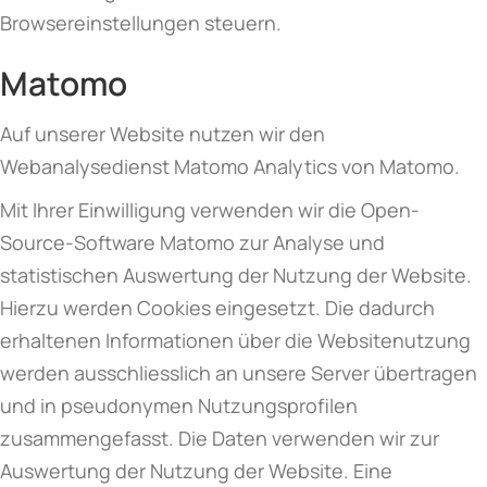
Browsereinstellungen steuern.
Matomo
Auf unserer Website nutzen wir den
Webanalysedienst Matomo Analytics von Matomo.
Mit Ihrer Einwilligung verwenden wir die Open-
Source-Software Matomo zur Analyse und
statistischen Auswertung der Nutzung der Website.
Hierzu werden Cookies eingesetzt. Die dadurch
erhaltenen Informationen über die Websitenutzung
werden ausschliesslich an unsere Server übertragen
und in pseudonymen Nutzungsprofilen
zusammengefasst. Die Daten verwenden wir zur
Auswertung der Nutzung der Website. Eine