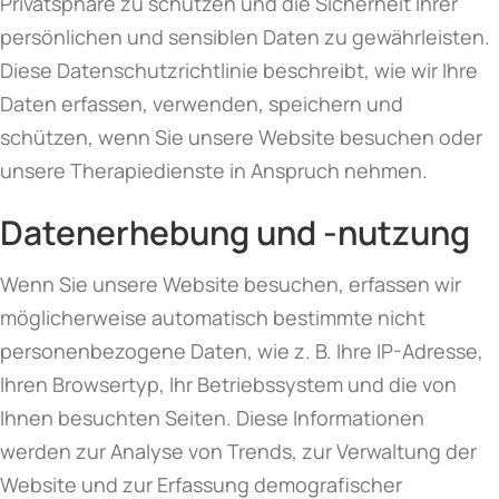
Privatsphäre zu schützen und die Sicherheit Ihrer
persönlichen und sensiblen Daten zu gewährleisten.
Diese Datenschutzrichtlinie beschreibt, wie wir Ihre
Daten erfassen, verwenden, speichern und
schützen, wenn Sie unsere Website besuchen oder
unsere Therapiedienste in Anspruch nehmen.
Datenerhebung und -nutzung
Wenn Sie unsere Website besuchen, erfassen wir
möglicherweise automatisch bestimmte nicht
personenbezogene Daten, wie z. B. Ihre IP-Adresse,
Ihren Browsertyp, Ihr Betriebssystem und die von
Ihnen besuchten Seiten. Diese Informationen
werden zur Analyse von Trends, zur Verwaltung der
Website und zur Erfassung demografischer