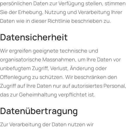
persönlichen Daten zur Verfügung stellen, stimmen
Sie der Erhebung, Nutzung und Verarbeitung Ihrer
Daten wie in dieser Richtlinie beschrieben zu.
Datensicherheit
Wir ergreifen geeignete technische und
organisatorische Massnahmen, um Ihre Daten vor
unbefugtem Zugriff, Verlust, Änderung oder
Offenlegung zu schützen. Wir beschränken den
Zugriff auf Ihre Daten nur auf autorisiertes Personal,
das zur Geheimhaltung verpflichtet ist.
Datenübertragung
Zur Verarbeitung der Daten nutzen wir