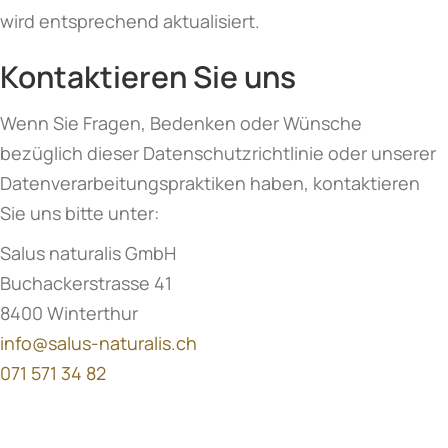
wird entsprechend aktualisiert.
Kontaktieren Sie uns
Wenn Sie Fragen, Bedenken oder Wünsche
bezüglich dieser Datenschutzrichtlinie oder unserer
Datenverarbeitungspraktiken haben, kontaktieren
Sie uns bitte unter:
Salus naturalis GmbH
Buchackerstrasse 41
8400 Winterthur
info@salus-naturalis.ch
071 571 34 82