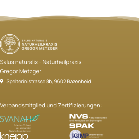
Salus naturalis - Naturheilpraxis
Gregor Metzger
Spelterinistrasse 8b, 9602 Bazenheid
Verbandsmitglied und Zertifizierungen: