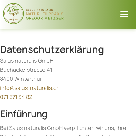
Datenschutzerklärung
Salus naturalis GmbH
Buchackerstrasse 41
8400 Winterthur
info@salus-naturalis.ch
071 571 34 82
Einführung
Bei Salus naturalis GmbH verpflichten wir uns, Ihre