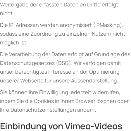
Weitergabe der erfassten Daten an Dritte erfolgt
nicht.
Die IP-Adressen werden anonymisiert (IPMasking),
sodass eine Zuordnung zu einzelnen Nutzern nicht
möglich ist.
Die Verarbeitung der Daten erfolgt auf Grundlage des
Datenschutzgesetzes (DSG). Wir verfolgen damit
unser berechtigtes Interesse an der Optimierung
unserer Webseite für unsere Aussendarstellung.
Sie können Ihre Einwilligung jederzeit widerrufen,
indem Sie die Cookies in Ihrem Browser löschen oder
Ihre Datenschutzeinstellungen ändern.
Einbindung von Vimeo-Videos